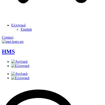
Ελληνικά
English
Contact
HMS