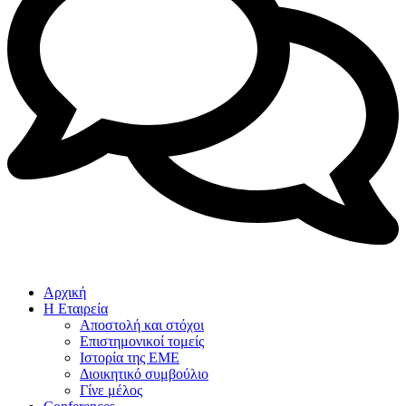
Αρχική
Η Εταιρεία
Αποστολή και στόχοι
Επιστημονικοί τομείς
Ιστορία της ΕΜΕ
Διοικητικό συμβούλιο
Γίνε μέλος