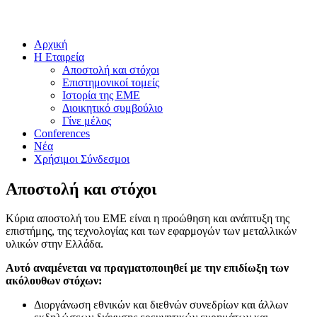
Αρχική
Η Εταιρεία
Αποστολή και στόχοι
Επιστημονικοί τομείς
Ιστορία της ΕΜΕ
Διοικητικό συμβούλιο
Γίνε μέλος
Conferences
Νέα
Χρήσιμοι Σύνδεσμοι
Αποστολή και στόχοι
Κύρια αποστολή του ΕΜΕ είναι η προώθηση και ανάπτυξη της
επιστήμης, της τεχνολογίας και των εφαρμογών των μεταλλικών
υλικών στην Ελλάδα.
Αυτό αναμένεται να πραγματοποιηθεί με την επιδίωξη των
ακόλουθων στόχων:
Διοργάνωση εθνικών και διεθνών συνεδρίων και άλλων