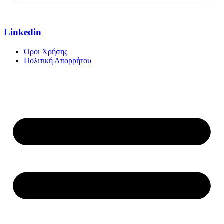
Linkedin
Όροι Χρήσης
Πολιτική Απορρήτου